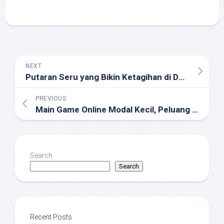
NEXT
Putaran Seru yang Bikin Ketagihan di Dunia Slot Online
PREVIOUS
Main Game Online Modal Kecil, Peluang Menang Banyak
Search
Search
Recent Posts