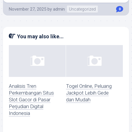
November 27, 2025
by
admin
Uncategorized
0
You may also like...
Analisis Tren
Togel Online, Peluang
Perkembangan Situs
Jackpot Lebih Gede
Slot Gacor di Pasar
dan Mudah
Perjudian Digital
Indonesia