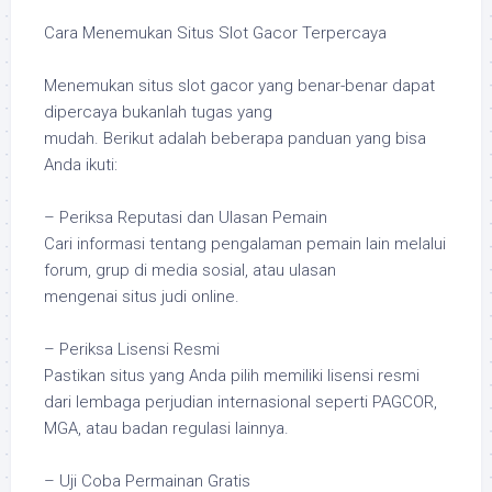
Cara Menemukan Situs Slot Gacor Terpercaya
Menemukan situs slot gacor yang benar-benar dapat
dipercaya bukanlah tugas yang
mudah. Berikut adalah beberapa panduan yang bisa
Anda ikuti:
– Periksa Reputasi dan Ulasan Pemain
Cari informasi tentang pengalaman pemain lain melalui
forum, grup di media sosial, atau ulasan
mengenai situs judi online.
– Periksa Lisensi Resmi
Pastikan situs yang Anda pilih memiliki lisensi resmi
dari lembaga perjudian internasional seperti PAGCOR,
MGA, atau badan regulasi lainnya.
– Uji Coba Permainan Gratis