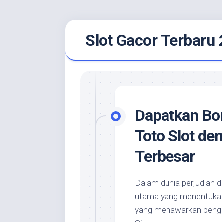
Skip
Slot Gacor Terbaru
to
content
Dapatkan Bon
Toto Slot de
Terbesar
Dalam dunia perjudian da
utama yang menentukan 
yang menawarkan penga