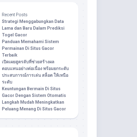
Recent Posts
Strategi Menggabungkan Data
Lama dan Baru Dalam Prediksi
Togel Gacor
Panduan Memahami Sistem
Permainan Di Situs Gacor
Terbaik
เปิดเผยสูตรลับที่ช่วยสร้างผล
ตอบแทนอย่างต่อเนื่อง พร้อมยกระดับ
ประสบการณ์การเล่น สล็อต ให้เหนือ
ระดับ
Keuntungan Bermain Di Situs
Gacor Dengan Sistem Otomatis
Langkah Mudah Meningkatkan
Peluang Menang Di Situs Gacor