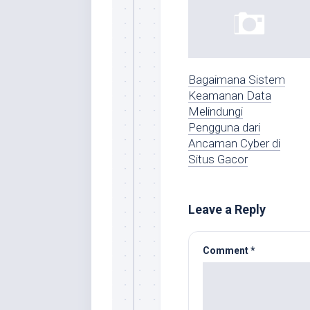
Bagaimana Sistem
Keamanan Data
Melindungi
Pengguna dari
Ancaman Cyber di
Situs Gacor
Leave a Reply
Comment
*