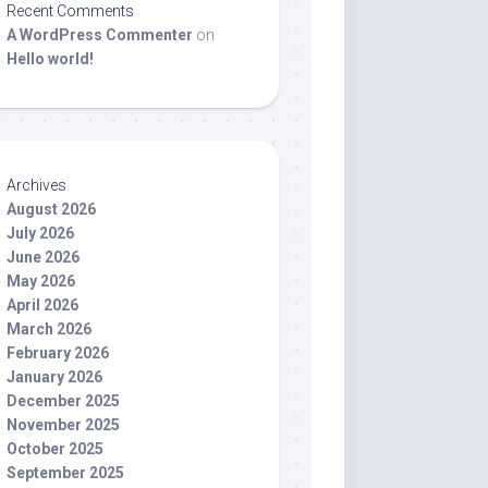
Recent Comments
A WordPress Commenter
on
Hello world!
Archives
August 2026
July 2026
June 2026
May 2026
April 2026
March 2026
February 2026
January 2026
December 2025
November 2025
October 2025
September 2025