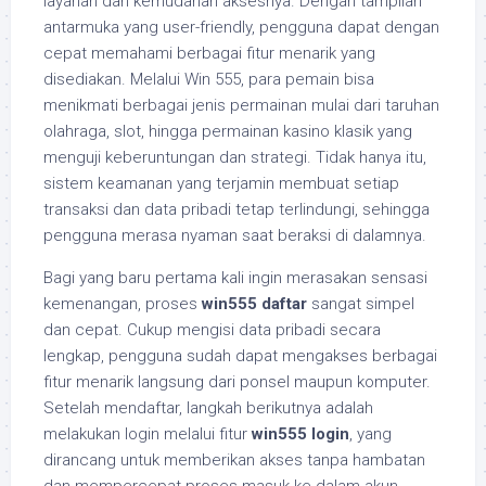
layanan dan kemudahan aksesnya. Dengan tampilan
antarmuka yang user-friendly, pengguna dapat dengan
cepat memahami berbagai fitur menarik yang
disediakan. Melalui Win 555, para pemain bisa
menikmati berbagai jenis permainan mulai dari taruhan
olahraga, slot, hingga permainan kasino klasik yang
menguji keberuntungan dan strategi. Tidak hanya itu,
sistem keamanan yang terjamin membuat setiap
transaksi dan data pribadi tetap terlindungi, sehingga
pengguna merasa nyaman saat beraksi di dalamnya.
Bagi yang baru pertama kali ingin merasakan sensasi
kemenangan, proses
win555 daftar
sangat simpel
dan cepat. Cukup mengisi data pribadi secara
lengkap, pengguna sudah dapat mengakses berbagai
fitur menarik langsung dari ponsel maupun komputer.
Setelah mendaftar, langkah berikutnya adalah
melakukan login melalui fitur
win555 login
, yang
dirancang untuk memberikan akses tanpa hambatan