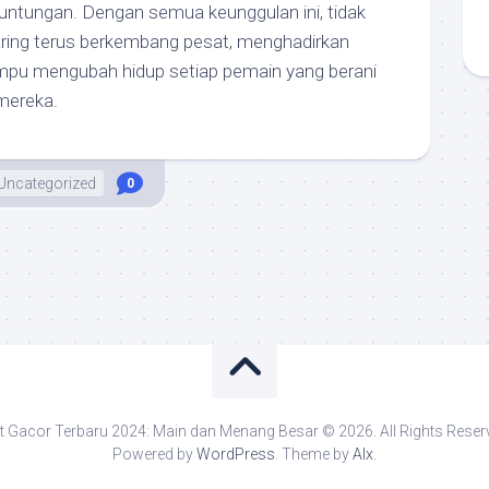
runtungan. Dengan semua keunggulan ini, tidak
 daring terus berkembang pesat, menghadirkan
mpu mengubah hidup setiap pemain yang berani
mereka.
Uncategorized
0
t Gacor Terbaru 2024: Main dan Menang Besar © 2026. All Rights Reser
Powered by
WordPress
. Theme by
Alx
.