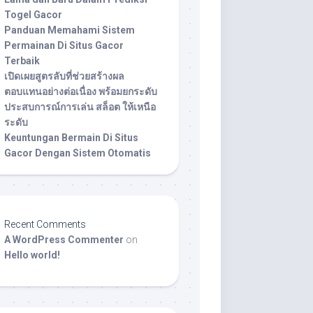
Togel Gacor
Panduan Memahami Sistem
Permainan Di Situs Gacor
Terbaik
เปิดเผยสูตรลับที่ช่วยสร้างผล
ตอบแทนอย่างต่อเนื่อง พร้อมยกระดับ
ประสบการณ์การเล่น สล็อต ให้เหนือ
ระดับ
Keuntungan Bermain Di Situs
Gacor Dengan Sistem Otomatis
Recent Comments
A WordPress Commenter
on
Hello world!