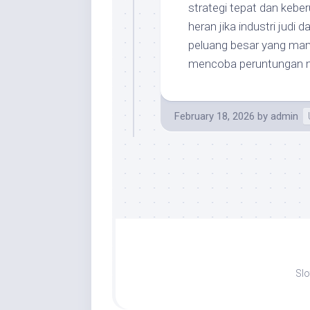
strategi tepat dan kebe
heran jika industri judi
peluang besar yang ma
mencoba peruntungan 
February 18, 2026
by
admin
Slo