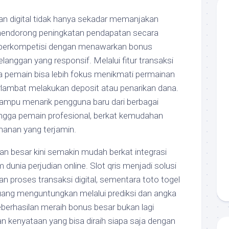
dian digital tidak hanya sekadar memanjakan
 mendorong peningkatan pendapatan secara
us berkompetisi dengan menawarkan bonus
langgan yang responsif. Melalui fitur transaksi
ra pemain bisa lebih fokus menikmati permainan
rlambat melakukan deposit atau penarikan dana.
i mampu menarik pengguna baru dari berbagai
ingga pemain profesional, berkat kemudahan
anan yang terjamin.
besar kini semakin mudah berkat integrasi
 dunia perjudian online. Slot qris menjadi solusi
proses transaksi digital, sementara toto togel
uang menguntungkan melalui prediksi dan angka
eberhasilan meraih bonus besar bukan lagi
n kenyataan yang bisa diraih siapa saja dengan