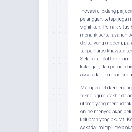
Inovasi di bidang perju
pelanggan, tetapi juga
signifikan. Pemilik sit
menarik serta layanan pe
digital yang modern, pa
tanpa harus khawatir te
Selain itu, platform in
kalangan, dari pemula h
akses dan jaminan keam
Memperoleh kemenangan 
teknologi mutakhir dalam
utama yang memudahkan 
online menyediakan pel
keluaran yang akurat. K
sekadar mimpi, melainka