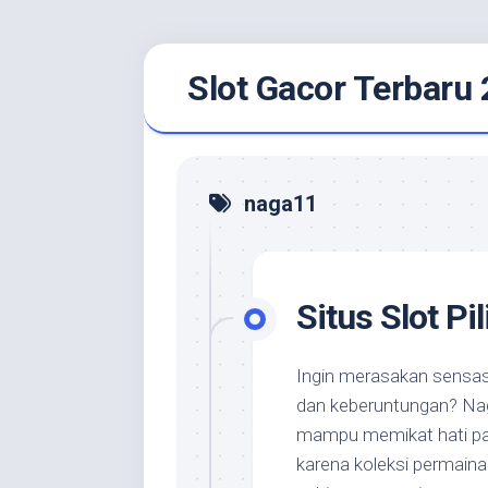
Skip
Slot Gacor Terbaru
to
content
naga11
Situs Slot P
Ingin merasakan sensas
dan keberuntungan? N
mampu memikat hati para 
karena koleksi permain