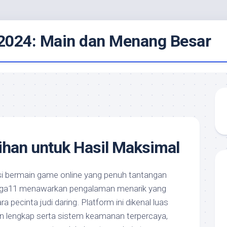
 2024: Main dan Menang Besar
ilihan untuk Hasil Maksimal
i bermain game online yang penuh tantangan
aga11 menawarkan pengalaman menarik yang
pecinta judi daring. Platform ini dikenal luas
an lengkap serta sistem keamanan terpercaya,